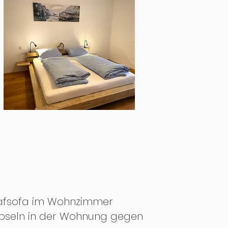
chlafsofa im Wohnzimmer
Kapseln in der Wohnung gegen