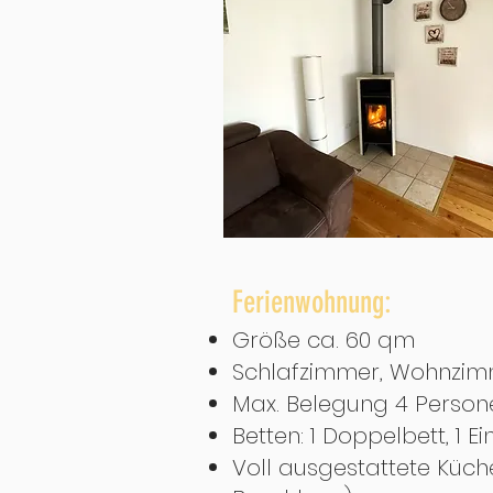
Ferienwohnung:
Größe ca. 60 qm
Schlafzimmer, Wohnzimm
Max. Belegung 4 Person
Betten: 1 Doppelbett, 1 
Voll ausgestattete Küc